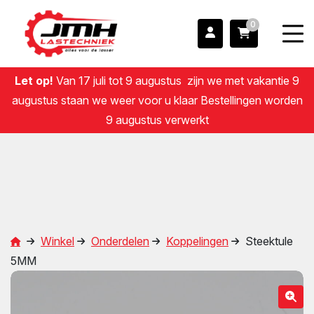
0
Let op!
Van 17 juli tot 9 augustus zijn we met vakantie 9
augustus staan we weer voor u klaar Bestellingen worden
9 augustus verwerkt
Winkel
Onderdelen
Koppelingen
Steektule
5MM