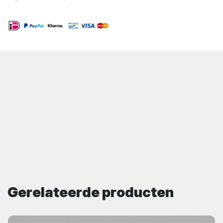
Gerelateerde producten