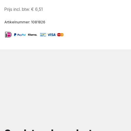
Prijs incl. btw:
€
6,51
Artikelnummer:
1081826