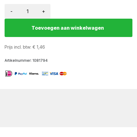
-
+
Toevoegen aan winkelwagen
Prijs incl. btw:
€
1,46
Artikelnummer:
1081794