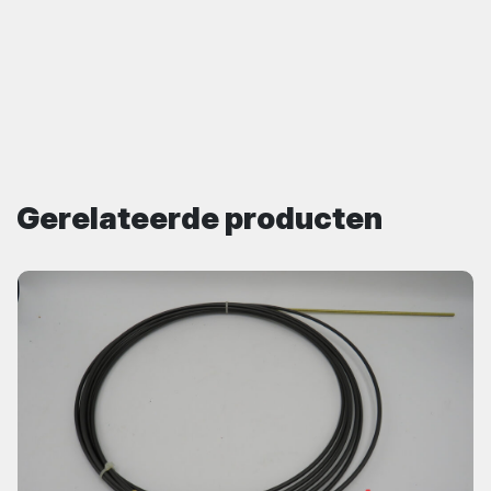
Gerelateerde producten