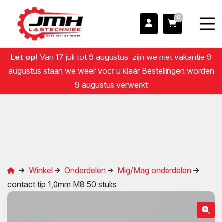
0
Let op!
Van 17 juli tot 9 augustus zijn we met vakantie 9
augustus staan we weer voor u klaar Bestellingen worden
9 augustus verwerkt
Winkel
Onderdelen
Mig/Mag onderdelen
contact tip 1,0mm M8 50 stuks