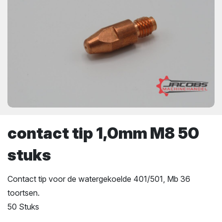
contact tip 1,0mm M8 50
stuks
Contact tip voor de watergekoelde 401/501, Mb 36
toortsen.
50 Stuks