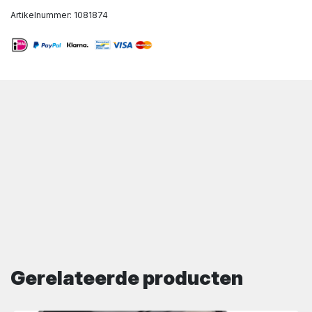
Artikelnummer:
1081874
Gerelateerde producten