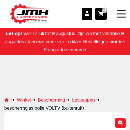
0
Let op!
Van 17 juli tot 9 augustus zijn we met vakantie 9
augustus staan we weer voor u klaar Bestellingen worden
9 augustus verwerkt
Winkel
Bescherming
Laskappen
beschermglas bolle VOLTV (buitenruit)