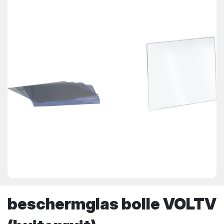
beschermglas bolle VOLTV