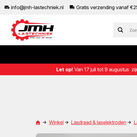
info@jmh-lastechniek.nl
Gratis verzending vanaf €
Let op!
Van 17 juli tot 9 augustus 
Winkel
Lasdraad & laselektroden
L