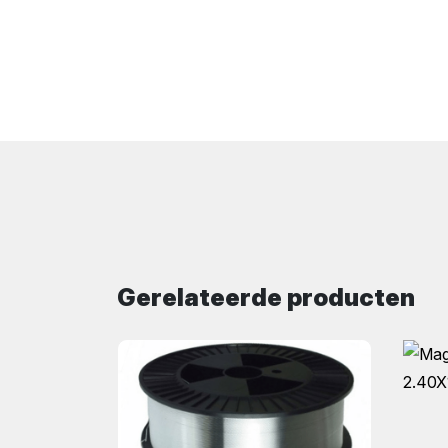
Gerelateerde producten