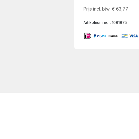
Prijs incl. btw:
€
63,77
Artikelnummer:
1081875