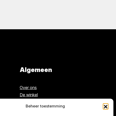
Algemeen
Over ons
De winkel
Contact
Beheer toestemming