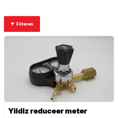
Filteren
Yildiz reduceer meter