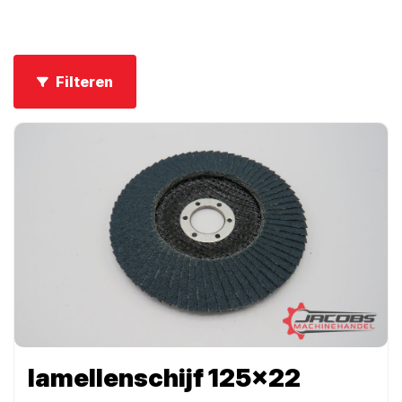
Filteren
lamellenschijf 125×22